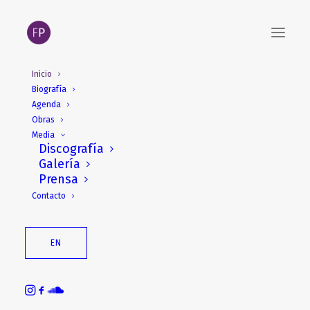
Inicio
Biografía
Agenda
Obras
Media
Discografía
Galería
Prensa
Contacto
EN