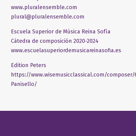
www.pluralensemble.com
plural@pluralensemble.com
Escuela Superior de Música Reina Sofía
Cátedra de composición 2020-2024
www.escuelasuperiordemusicareinasofia.es
Edition Peters
https://www.wisemusicclassical.com/composer/
Panisello/