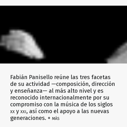
Fabián Panisello reúne las tres facetas
de su actividad —composición, dirección
y enseñanza— al más alto nivel y es
reconocido internacionalmente por su
compromiso con la música de los siglos
xx
y
xxi
, así como el apoyo a las nuevas
generaciones.
+ más