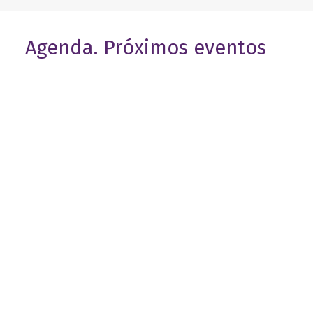
Agenda. Próximos eventos