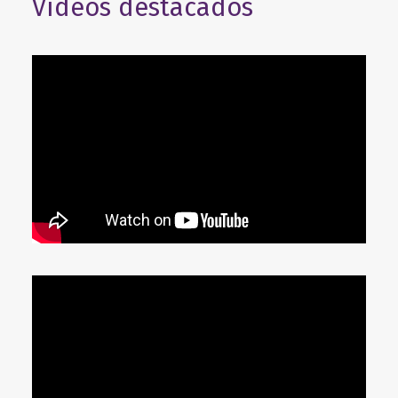
Vídeos destacados