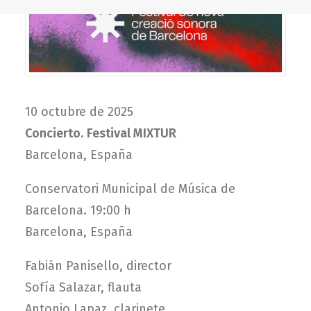
10 octubre de 2025
Concierto.
Festival MIXTUR
Barcelona, España
Conservatori Municipal de Música de
Barcelona. 19:00 h
Barcelona, España
Fabián Panisello, director
Sofía Salazar, flauta
Antonio Lapaz, clarinete