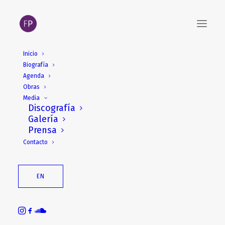
Inicio
Biografía
Agenda
Obras
Media
Discografía
Galería
Prensa
Contacto
EN