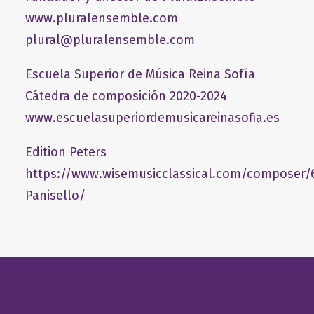
www.pluralensemble.com
plural@pluralensemble.com
Escuela Superior de Música Reina Sofía
Cátedra de composición 2020-2024
www.escuelasuperiordemusicareinasofia.es
Edition Peters
https://www.wisemusicclassical.com/composer/
Panisello/