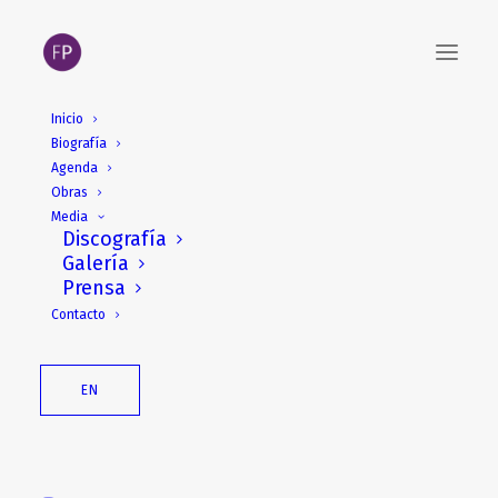
Inicio
Biografía
Agenda
Obras
Media
Discografía
Galería
Prensa
Contacto
EN