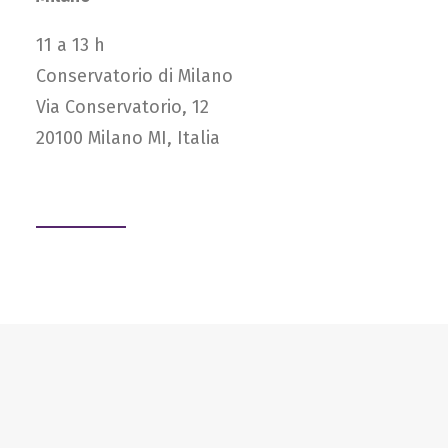
11 a 13 h
Conservatorio di Milano
Via Conservatorio, 12
20100 Milano MI, Italia