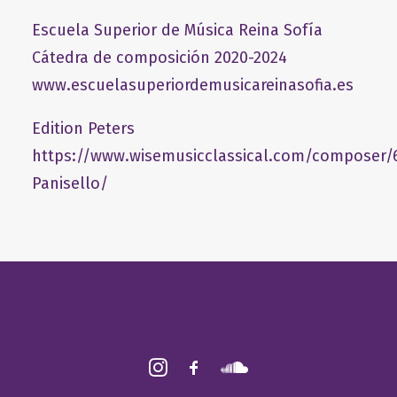
Escuela Superior de Música Reina Sofía
Cátedra de composición 2020-2024
www.escuelasuperiordemusicareinasofia.es
Edition Peters
https://www.wisemusicclassical.com/composer/
Panisello/