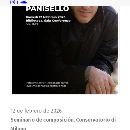
12 de febrero de 2026
Seminario de composición. Conservatorio di
Milano