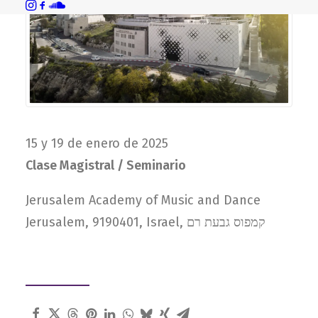
15 y 19 de enero de 2025
Clase Magistral / Seminario
Jerusalem Academy of Music and Dance
Jerusalem, 9190401, Israel, קמפוס גבעת רם