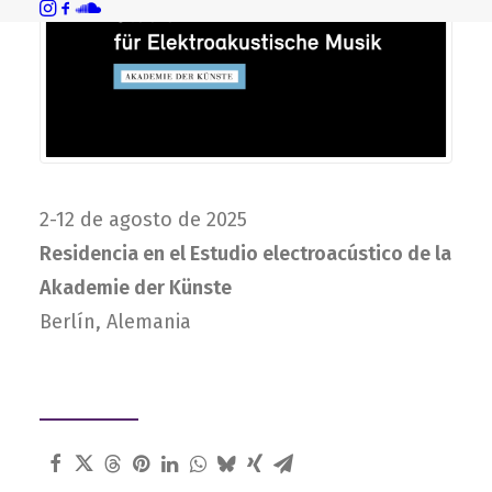
2-12 de agosto de 2025
Residencia en el Estudio electroacústico de la
Akademie der Künste
Berlín, Alemania