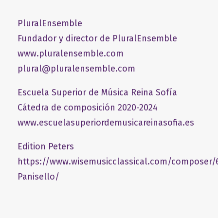
PluralEnsemble
Fundador y director de PluralEnsemble
www.pluralensemble.com
plural@pluralensemble.com
Escuela Superior de Música Reina Sofía
Cátedra de composición 2020-2024
www.escuelasuperiordemusicareinasofia.es
Edition Peters
https://www.wisemusicclassical.com/composer/
Panisello/