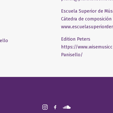
Escuela Superior de Mús
Cátedra de composición
www.escuelasuperiordem
Edition Peters
ello
https://www.wisemusicc
Panisello/