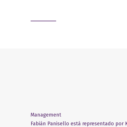
Management
Fabián Panisello está representado por K