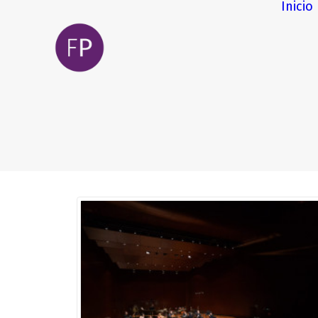
Inicio