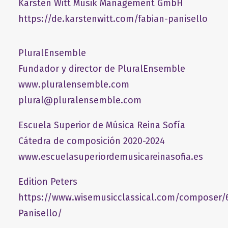
​Karsten Witt Musik Management GmbH​
https://de.karstenwitt.com/fabian-panisello
PluralEnsemble
Fundador y director de PluralEnsemble
www.pluralensemble.com
plural@pluralensemble.com
Escuela Superior de Música Reina Sofía
Cátedra de composición 2020-2024
www.escuelasuperiordemusicareinasofia.es
Edition Peters
https://www.wisemusicclassical.com/composer/
Panisello/