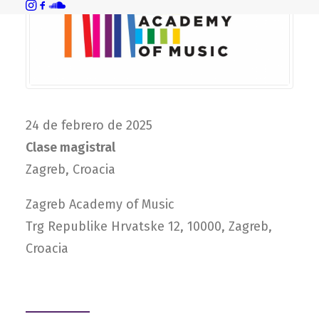
24 de febrero de 2025
Clase magistral
Zagreb, Croacia
Zagreb Academy of Music
Trg Republike Hrvatske 12, 10000, Zagreb,
Croacia