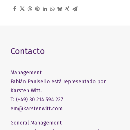
Contacto
Management
Fabián Panisello está representado por
Karsten Witt.
T: (+49) 30 214 594 227
em@karstenwitt.com
General Management