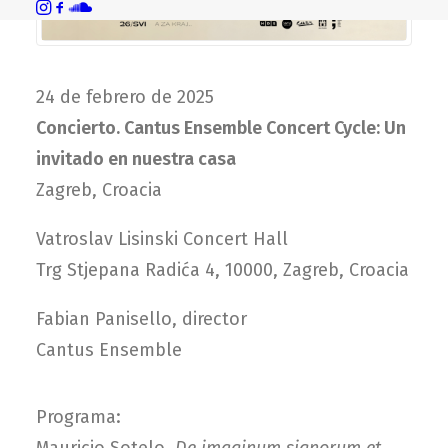
24 de febrero de 2025
Concierto. Cantus Ensemble Concert Cycle: Un
invitado en nuestra casa
Zagreb, Croacia
Vatroslav Lisinski Concert Hall
Trg Stjepana Radića 4, 10000, Zagreb, Croacia
Fabian Panisello, director
Cantus Ensemble
Programa: