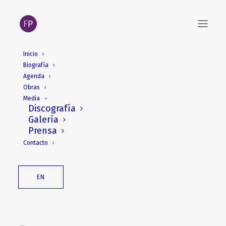
Inicio
Biografía
Agenda
Obras
Media
Discografía
Galería
Prensa
Contacto
EN