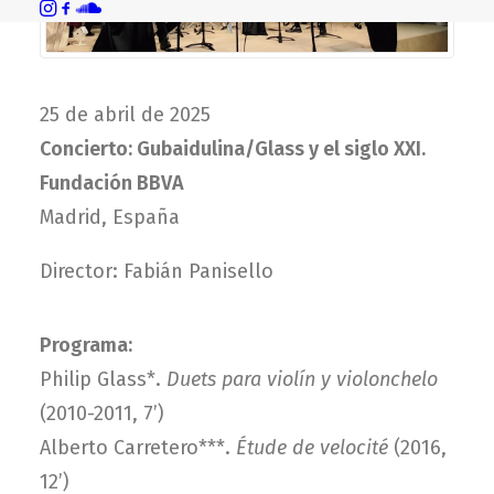
25 de abril de 2025
Concierto: Gubaidulina/Glass y el siglo XXI.
Fundación BBVA
Madrid, España
Director: Fabián Panisello
Programa:
Philip Glass*.
Duets para violín y violonchelo
(2010-2011, 7’)
Alberto Carretero***.
Étude de velocité
(2016,
12’)