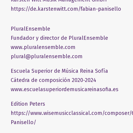
https://de.karstenwitt.com/fabian-panisello
PluralEnsemble
Fundador y director de PluralEnsemble
www.pluralensemble.com
plural@pluralensemble.com
Escuela Superior de Música Reina Sofía
Cátedra de composición 2020-2024
www.escuelasuperiordemusicareinasofia.es
Edition Peters
https://www.wisemusicclassical.com/composer/
Panisello/