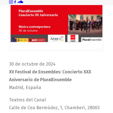
30 de octubre de 2024
XV Festival de Ensembles: Concierto XXX
Aniversario de PluralEnsemble
Madrid, España
Teatros del Canal
Calle de Cea Bermúdez, 1, Chamberí, 28003