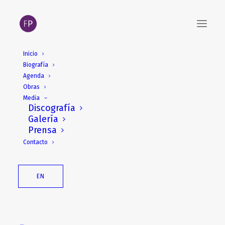
Inicio
Biografía
Agenda
Obras
Media
Discografía
Galería
Prensa
Contacto
EN