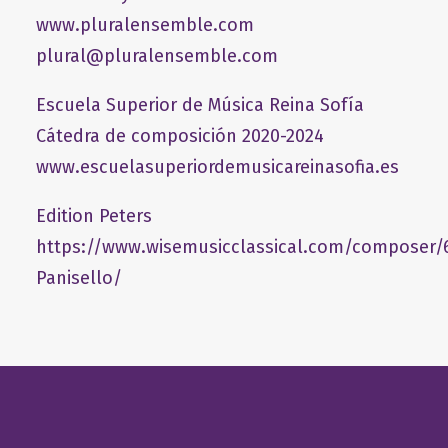
www.pluralensemble.com
plural@pluralensemble.com
Escuela Superior de Música Reina Sofía
Cátedra de composición 2020-2024
www.escuelasuperiordemusicareinasofia.es
Edition Peters
https://www.wisemusicclassical.com/composer/
Panisello/