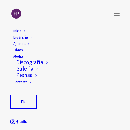
Inicio
Biografía
Agenda
Obras
Media
Discografía
Galería
Prensa
Contacto
EN