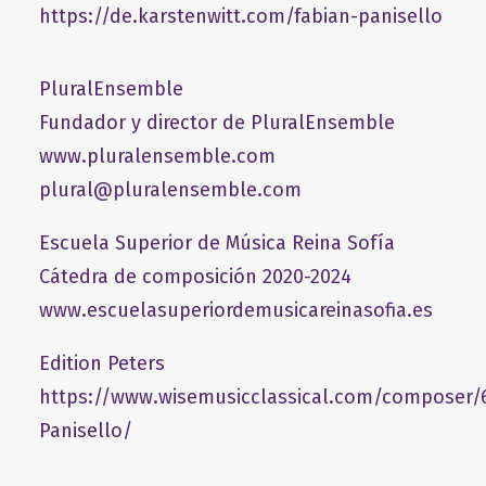
https://de.karstenwitt.com/fabian-panisello
PluralEnsemble
Fundador y director de PluralEnsemble
www.pluralensemble.com
plural@pluralensemble.com
Escuela Superior de Música Reina Sofía
Cátedra de composición 2020-2024
www.escuelasuperiordemusicareinasofia.es
Edition Peters
https://www.wisemusicclassical.com/composer/
Panisello/