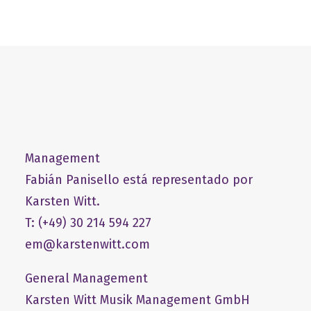
Management
Fabián Panisello está representado por
Karsten Witt.
T: (+49) 30 214 594 227
em@karstenwitt.com
General Management
​Karsten Witt Musik Management GmbH​