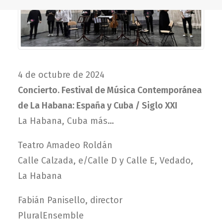
4 de octubre de 2024
Concierto. Festival de Música Contemporánea
de La Habana: España y Cuba / Siglo XXI
La Habana, Cuba
más…
Teatro Amadeo Roldán
Calle Calzada, e/Calle D y Calle E, Vedado,
La Habana
Fabián Panisello, director
PluralEnsemble