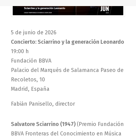
5 de junio de 2026
Concierto: Sciarrino y la generación Leonardo
19:00 h
Fundación BBVA
Palacio del Marqués de Salamanca Paseo de
Recoletos, 10
Madrid, España
Fabián Panisello, director
Salvatore Sciarrino (1947)
(
Premio Fundación
BBVA Fronteras del Conocimiento en Música