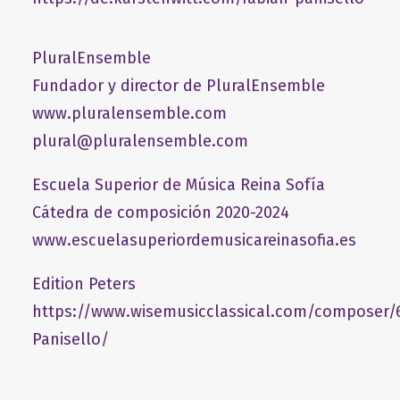
PluralEnsemble
Fundador y director de PluralEnsemble
www.pluralensemble.com
plural@pluralensemble.com
Escuela Superior de Música Reina Sofía
Cátedra de composición 2020-2024
www.escuelasuperiordemusicareinasofia.es
Edition Peters
https://www.wisemusicclassical.com/composer/
Panisello/