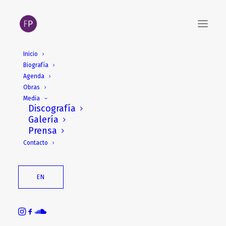
Inicio
Biografía
Agenda
Obras
Media
Discografía
Galería
Prensa
Contacto
EN