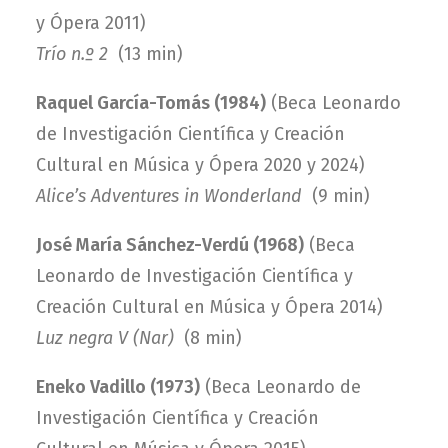
y Ópera 2011
)
Trío n.º 2
(13 min)
Raquel García-Tomás (1984)
(
Beca Leonardo
de Investigación Científica y Creación
Cultural en Música y Ópera 2020 y 2024
)
Alice’s Adventures in Wonderland
(9 min)
José María Sánchez-Verdú (1968)
(Beca
Leonardo de Investigación Científica y
Creación Cultural en Música y Ópera 2014)
Luz negra V (Nar)
(8 min)
Eneko Vadillo (1973)
(Beca Leonardo de
Investigación Científica y Creación