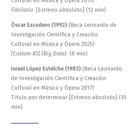
Cultural
en Música y Ópera
2015)
Fibrilatio
[Estreno absoluto] (13 min)
Óscar Escudero (1992)
(Beca Leonardo de
Investigación Científica y Creación
Cultural en Música y Ópera 2025
)
[Custom #3] (Big Data)
(8 min)
Israel López Estelche (1983)
(Beca Leonardo
de Investigación Científica y Creación
Cultural en Música y Ópera 2017)
Título por determinar [Estreno absoluto] (10
min)