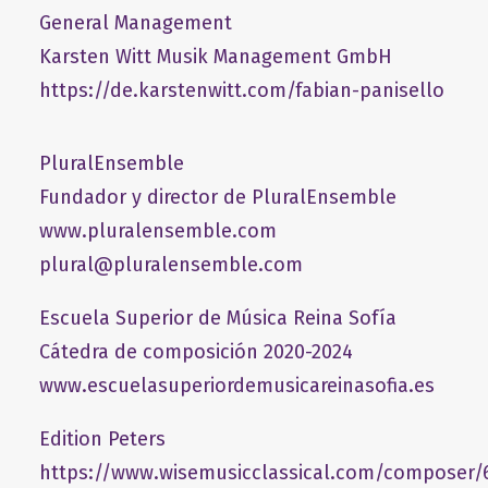
General Management
​Karsten Witt Musik Management GmbH​
https://de.karstenwitt.com/fabian-panisello
PluralEnsemble
Fundador y director de PluralEnsemble
www.pluralensemble.com
plural@pluralensemble.com
Escuela Superior de Música Reina Sofía
Cátedra de composición 2020-2024
www.escuelasuperiordemusicareinasofia.es
Edition Peters
https://www.wisemusicclassical.com/composer/