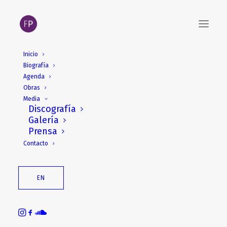
Inicio
Biografía
Agenda
Obras
Media
Discografía
Galería
Prensa
Contacto
EN