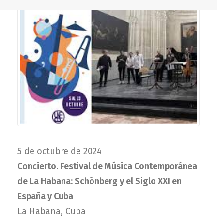
5 de octubre de 2024
Concierto. Festival de Música Contemporánea
de La Habana:
Schönberg y el Siglo XXI en
España y Cuba
La Habana, Cuba