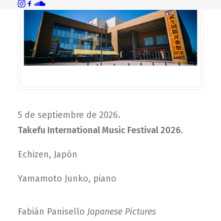
5 de septiembre de 2026.
Takefu International Music Festival 2026.
Echizen, Japón
Yamamoto Junko, piano
Fabián Panisello
Japanese Pictures