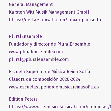
General Management
​Karsten Witt Musik Management GmbH​
https://de.karstenwitt.com/fabian-panisello
PluralEnsemble
Fundador y director de PluralEnsemble
www.pluralensemble.com
plural@pluralensemble.com
Escuela Superior de Música Reina Sofía
Cátedra de composición 2020-2024
www.escuelasuperiordemusicareinasofia.es
Edition Peters
https://www.wisemusicclassical.com/composer/