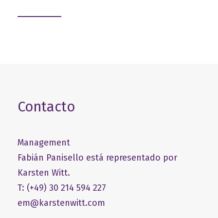
Contacto
Management
Fabián Panisello está representado por
Karsten Witt.
T: (+49) 30 214 594 227
em@karstenwitt.com