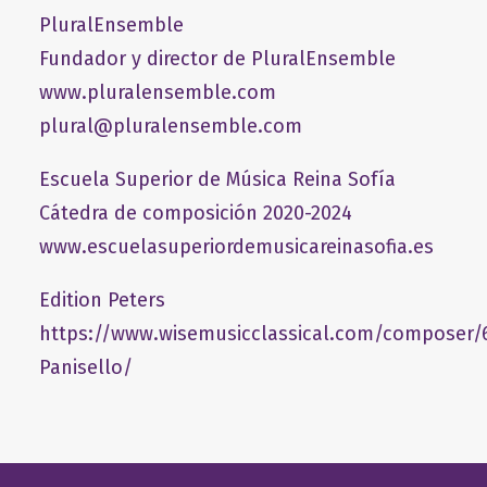
PluralEnsemble
Fundador y director de PluralEnsemble
www.pluralensemble.com
plural@pluralensemble.com
Escuela Superior de Música Reina Sofía
Cátedra de composición 2020-2024
www.escuelasuperiordemusicareinasofia.es
Edition Peters
https://www.wisemusicclassical.com/composer/
Panisello/