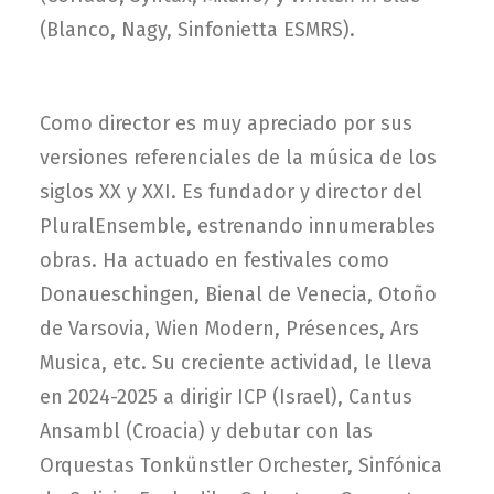
(Blanco, Nagy, Sinfonietta ESMRS).
Como director es muy apreciado por sus
versiones referenciales de la música de los
siglos
XX
y
XXI
. Es fundador y director del
PluralEnsemble, estrenando innumerables
obras. Ha actuado en festivales como
Donaueschingen, Bienal de Venecia, Otoño
de Varsovia, Wien Modern, Présences, Ars
Musica, etc. Su creciente actividad, le lleva
en 2024-2025 a dirigir ICP (Israel), Cantus
Ansambl (Croacia) y debutar con las
Orquestas Tonkünstler Orchester, Sinfónica