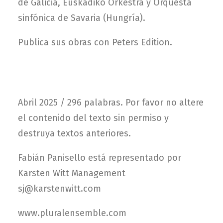
de Galicia, Euskadiko Orkestra y Orquesta
sinfónica de Savaria (Hungría).
Publica sus obras con Peters Edition.
Abril 2025 / 296 palabras. Por favor no altere
el contenido del texto sin permiso y
destruya textos anteriores.
Fabián Panisello está representado por
Karsten Witt Management
sj@karstenwitt.com
www.pluralensemble.com