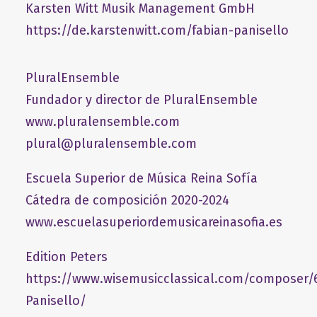
​Karsten Witt Musik Management GmbH​
https://de.karstenwitt.com/fabian-panisello
PluralEnsemble
Fundador y director de PluralEnsemble
www.pluralensemble.com
plural@pluralensemble.com
Escuela Superior de Música Reina Sofía
Cátedra de composición 2020-2024
www.escuelasuperiordemusicareinasofia.es
Edition Peters
https://www.wisemusicclassical.com/composer/
Panisello/