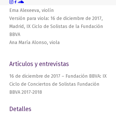
la Fundación BBVA
Ema Alexeeva, violín
Versión para viola: 16 de diciembre de 2017,
Madrid, IX Ciclo de Solistas de la Fundación
BBVA
Ana María Alonso, viola
Artículos y entrevistas
16 de diciembre de 2017 –
Fundación BBVA: IX
Ciclo de Conciertos de Solistas Fundación
BBVA 2017-2018
Detalles