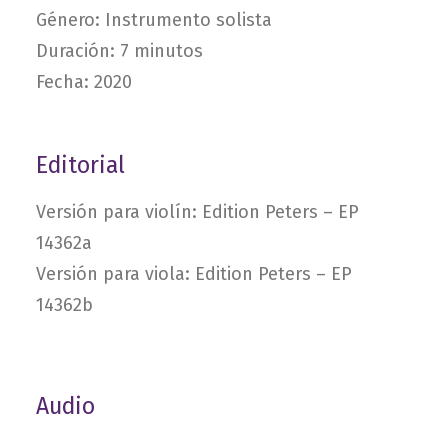
Género: Instrumento solista
Duración: 7 minutos
Fecha: 2020
Editorial
Versión para violín:
Edition Peters – EP
14362a
Versión para viola:
Edition Peters – EP
14362b
Audio