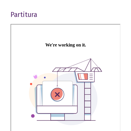
Partitura