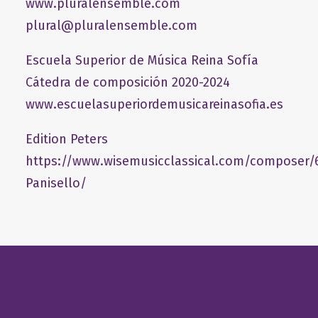
www.pluralensemble.com
plural@pluralensemble.com
Escuela Superior de Música Reina Sofía
Cátedra de composición 2020-2024
www.escuelasuperiordemusicareinasofia.es
Edition Peters
https://www.wisemusicclassical.com/composer/
Panisello/