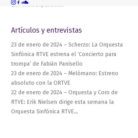
Erik Nielsen, director
Artículos y entrevistas
23 de enero de 2024 –
Scherzo: La Orquesta
Sinfónica RTVE estrena el ‘Concierto para
trompa’ de Fabián Panisello
23 de enero de 2024 –
Melómano: Estreno
absoluto con la ORTVE
22 de enero de 2024 –
Orquesta y Coro de
RTVE: Erik Nielsen dirige esta semana la
Orquesta Sinfónica RTVE…