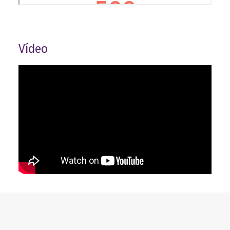
Vídeo