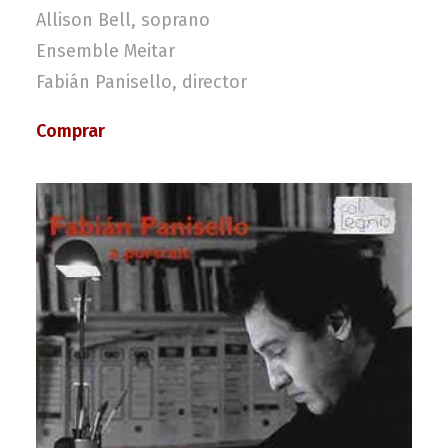
Allison Bell, soprano
Ensemble Meitar
Fabián Panisello, director
Comprar