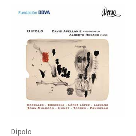
Dipolo