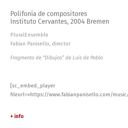
Polifonía de compositores
Instituto Cervantes, 2004 Bremen
PluralEnsemble
Fabian Panisello, director
Fragmento de “Dibujos” de Luis de Pablo
[sc_embed_player
fileurl=»https://www.fabianpanisello.com/musi
+ info