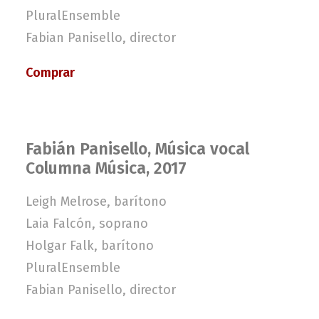
PluralEnsemble
Fabian Panisello, director
Comprar
Fabián Panisello, Música vocal
Columna Música, 2017
Leigh Melrose, barítono
Laia Falcón, soprano
Holgar Falk, barítono
PluralEnsemble
Fabian Panisello, director