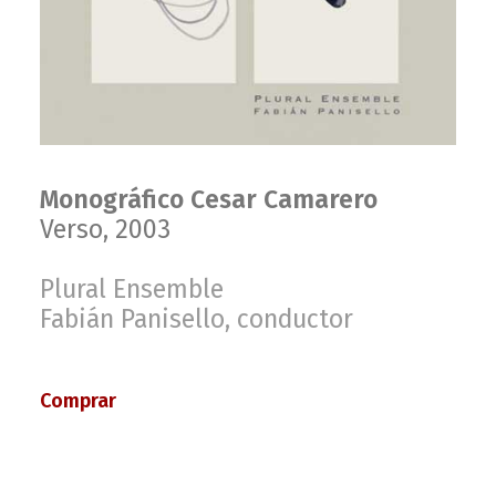
Monográfico Cesar Camarero
Verso, 2003
Plural Ensemble
Fabián Panisello, conductor
Comprar