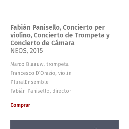
Fabián Panisello, Concierto per
violino, Concierto de Trompeta y
Concierto de Cámara
NEOS, 2015
Marco Blaauw, trompeta
Francesco D’Orazio, violín
PluralEnsemble
Fabián Panisello, director
Comprar