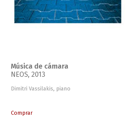
Música de cámara
NEOS, 2013
Dimitri Vassilakis, piano
Comprar