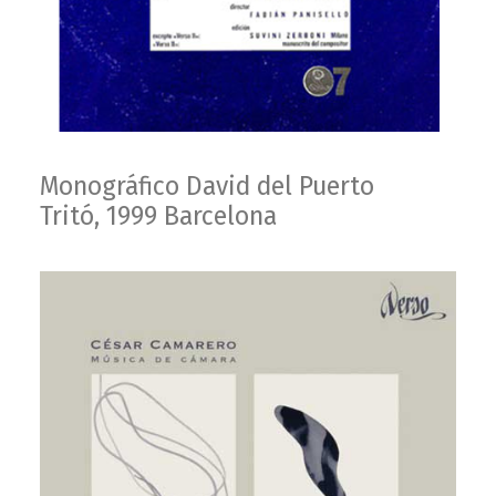
Monográfico David del Puerto
Tritó, 1999 Barcelona