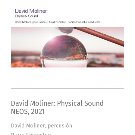
David Moliner: Physical Sound
NEOS, 2021
David Moliner, percusión