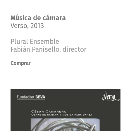
Música de cámara
Verso, 2013
Plural Ensemble
Fabián Panisello, director
Comprar