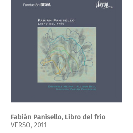
Fabián Panisello, Libro del frio
VERSO, 2011