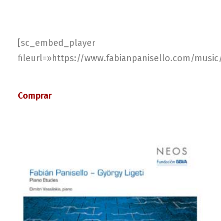
[sc_embed_player
fileurl=»https://www.fabianpanisello.com/music/
Comprar