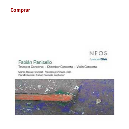
Comprar