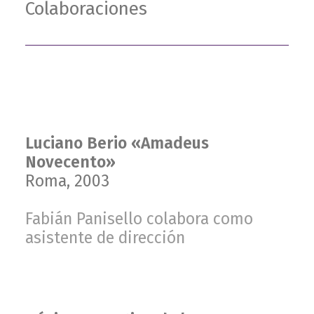
Colaboraciones
Luciano Berio «Amadeus
Novecento»
Roma, 2003
Fabián Panisello colabora como
asistente de dirección