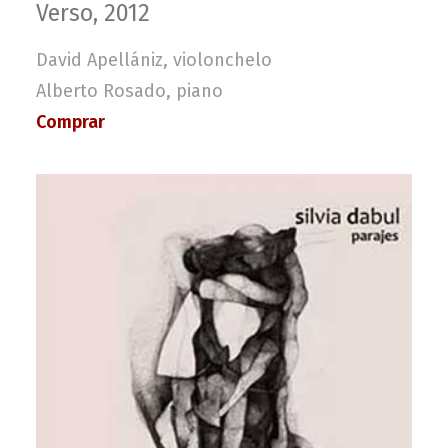
Verso, 2012
David Apellániz, violonchelo
Alberto Rosado, piano
Comprar