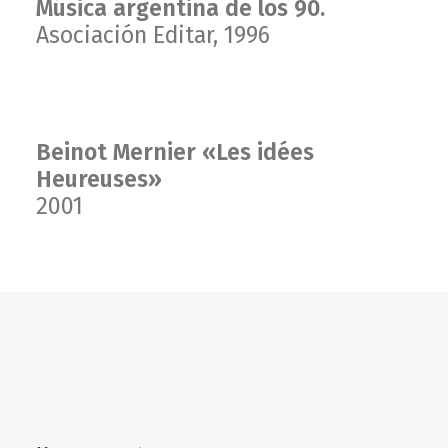
Música argentina de los 90.
Asociación Editar, 1996
Beinot Mernier «Les idées
Heureuses»
2001