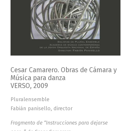
Cesar Camarero. Obras de Cámara y
Música para danza
VERSO, 2009
Pluralensemble
Fabián panisello, director
Fragmento de “Instrucciones para dejarse