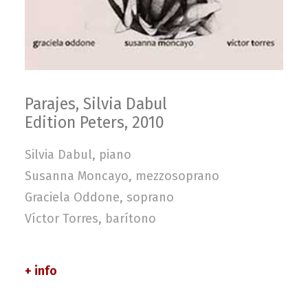
Parajes, Silvia Dabul
Edition Peters, 2010
Silvia Dabul, piano
Susanna Moncayo, mezzosoprano
Graciela Oddone, soprano
Víctor Torres, barítono
+ info