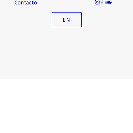
Contacto
EN