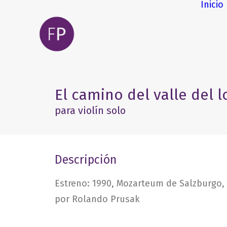
Inicio
El camino del valle del 
para violín solo
Descripción
Estreno: 1990, Mozarteum de Salzburgo,
por Rolando Prusak