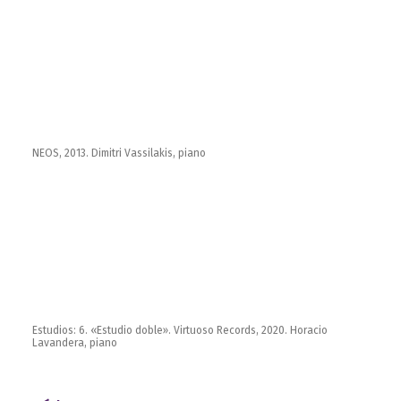
NEOS, 2013. Dimitri Vassilakis, piano
Estudios: 6. «Estudio doble». Virtuoso Records, 2020. Horacio
Lavandera, piano