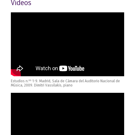
Vídeos
os
Estudios n.
1-9. Madrid, Sala de Cámara del Auditorio Nacional de
Música, 2009. Dimitri Vassilakis, piano