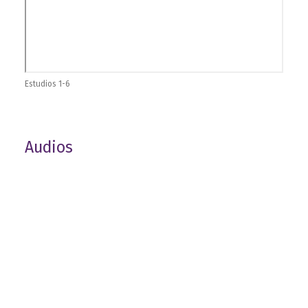
Estudios 1-6
Audios