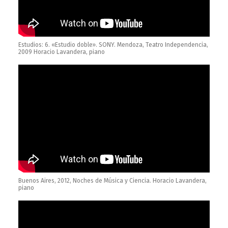
Estudios: 6. «Estudio doble». SONY. Mendoza, Teatro Independencia,
2009 Horacio Lavandera, piano
Buenos Aires, 2012, Noches de Música y Ciencia. Horacio Lavandera,
piano