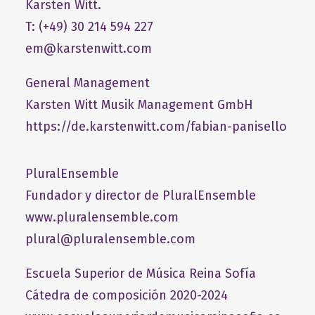
Karsten Witt.
T: (+49) 30 214 594 227
em@karstenwitt.com
General Management
​Karsten Witt Musik Management GmbH​
https://de.karstenwitt.com/fabian-panisello
PluralEnsemble
Fundador y director de PluralEnsemble
www.pluralensemble.com
plural@pluralensemble.com
Escuela Superior de Música Reina Sofía
Cátedra de composición 2020-2024