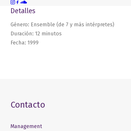
Detalles
Género: Ensemble (de 7 y más intérpretes)
Duración: 12 minutos
Fecha: 1999
Contacto
Management