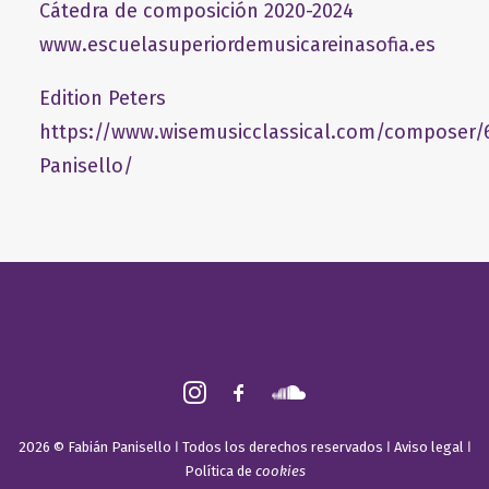
Cátedra de composición 2020-2024
www.escuelasuperiordemusicareinasofia.es
Edition Peters
https://www.wisemusicclassical.com/composer/
Panisello/
2026 © Fabián Panisello ǀ Todos los derechos reservados ǀ
Aviso legal
ǀ
Política de
cookies