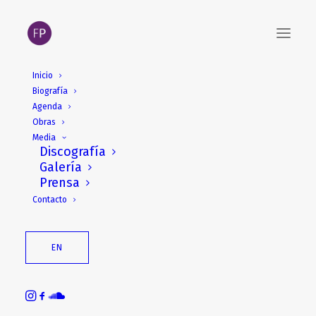
Inicio
Biografía
Agenda
Obras
Media
Discografía
Galería
Prensa
Contacto
EN