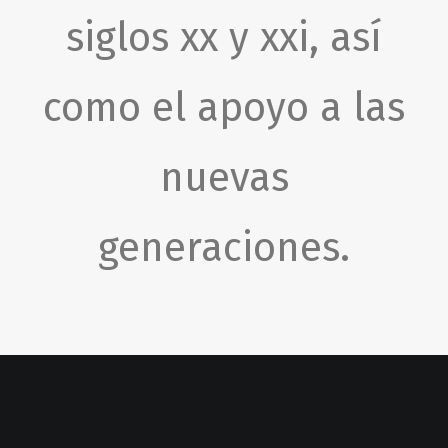
siglos xx y xxi, así
como el apoyo a las
nuevas
generaciones.