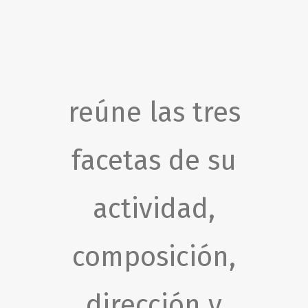
reúne las tres
facetas de su
actividad,
composición,
dirección y