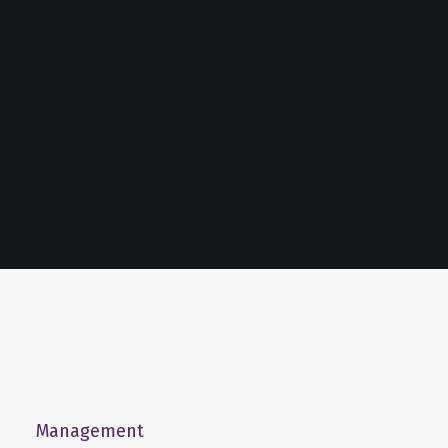
Management