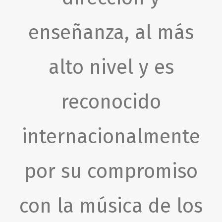
enseñanza, al más
alto nivel y es
reconocido
internacionalmente
por su compromiso
con la música de los