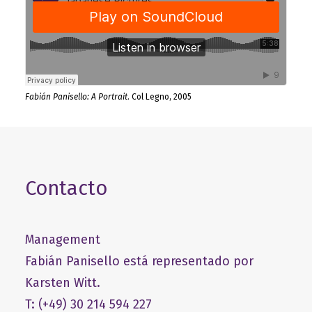
Fabián Panisello: A Portrait
. Col Legno, 2005
Contacto
Management
Fabián Panisello está representado por
Karsten Witt.
T: (+49) 30 214 594 227