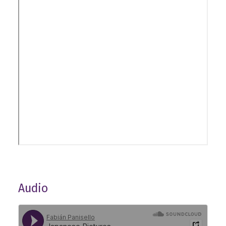
Audio