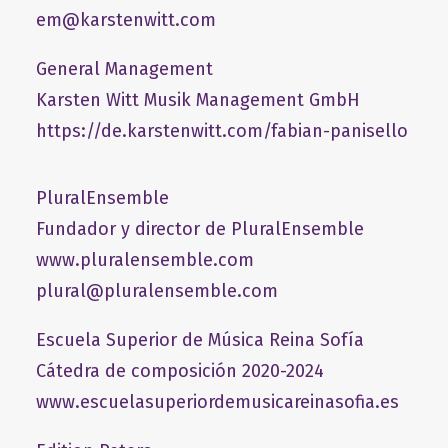
em@karstenwitt.com
General Management
​Karsten Witt Musik Management GmbH​
https://de.karstenwitt.com/fabian-panisello
PluralEnsemble
Fundador y director de PluralEnsemble
www.pluralensemble.com
plural@pluralensemble.com
Escuela Superior de Música Reina Sofía
Cátedra de composición 2020-2024
www.escuelasuperiordemusicareinasofia.es