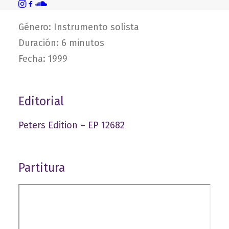
Detalles
Género: Instrumento solista
Duración: 6 minutos
Fecha: 1999
Editorial
Peters Edition – EP 12682
Partitura