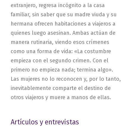
extranjero, regresa incógnito a la casa
familiar, sin saber que su madre viuda y su
hermana ofrecen habitaciones a viajeros a
quienes luego asesinan. Ambas actúan de
manera rutinaria, viendo esos crímenes
como una forma de vida: «La costumbre
empieza con el segundo crimen. Con el
primero no empieza nada; termina algo».
Las mujeres no lo reconocen y, por lo tanto,
inevitablemente comparte el destino de
otros viajeros y muere a manos de ellas.
Artículos y entrevistas