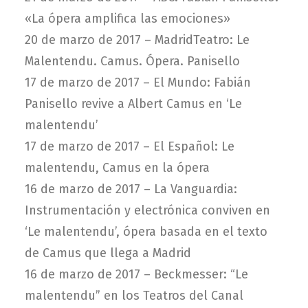
«La ópera amplifica las emociones»
20 de marzo de 2017 –
MadridTeatro: Le
Malentendu. Camus. Ópera. Panisello
17 de marzo de 2017 –
El Mundo: Fabián
Panisello revive a Albert Camus en ‘Le
malentendu’
17 de marzo de 2017 –
El Español: Le
malentendu, Camus en la ópera
16 de marzo de 2017 –
La Vanguardia:
Instrumentación y electrónica conviven en
‘Le malentendu’, ópera basada en el texto
de Camus que llega a Madrid
16 de marzo de 2017 –
Beckmesser: “Le
malentendu” en los Teatros del Canal