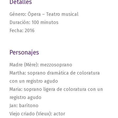
Detalles
Género: Ópera – Teatro musical
Duración: 100 minutos
Fecha: 2016
Personajes
Madre (Mère): mezzosoprano
Martha: soprano dramática de coloratura
con un registro agudo
Maria: soprano ligera de coloratura con un
registro agudo
Jan: barítono
Viejo criado (Vieux): actor