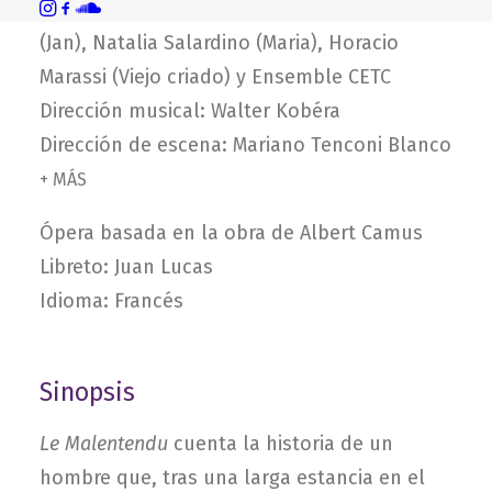
Alejandra Malvino (Madre), Leonardo Estévez
(Jan), Natalia Salardino (Maria), Horacio
Marassi (Viejo criado) y Ensemble CETC
Dirección musical: Walter Kobéra
Dirección de escena: Mariano Tenconi Blanco
+ MÁS
Ópera basada en la obra de Albert Camus
Libreto: Juan Lucas
Idioma: Francés
Sinopsis
Le Malentendu
cuenta la historia de un
hombre que, tras una larga estancia en el