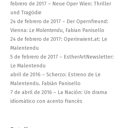
febrero de 2017 –
Neue Oper Wien: Thriller
und Tragödie
24 de febrero de 2017 –
Der Opernfreund:
Vienna:
Le Malentendu
, Fabian Panisello
24 de febrero de 2017:
Operinwient.at: Le
Malentendu
5 de febrero de 2017 –
EstherArtNewsletter:
Le Malentendu
abril de 2016 –
Scherzo: Estreno de Le
Malentendu. Fabián Panisello
7 de abril de 2016 –
La Nación: Un drama
idiomático con acento francés