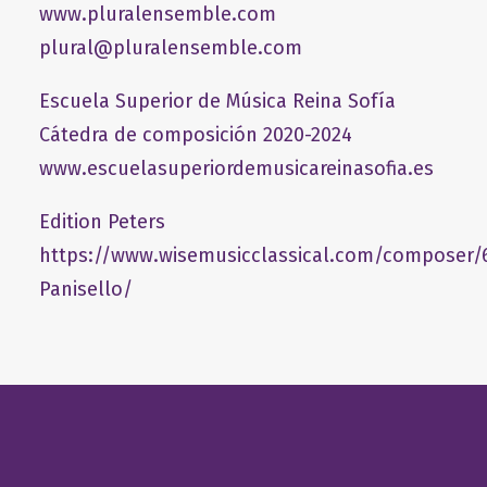
www.pluralensemble.com
plural@pluralensemble.com
Escuela Superior de Música Reina Sofía
Cátedra de composición 2020-2024
www.escuelasuperiordemusicareinasofia.es
Edition Peters
https://www.wisemusicclassical.com/composer/
Panisello/