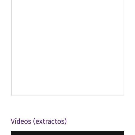
Vídeos (extractos)