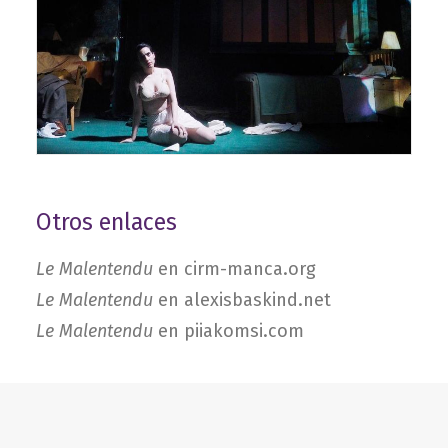
Otros enlaces
Le Malentendu
en cirm-manca.org
Le Malentendu
en alexisbaskind.net
Le Malentendu
en piiakomsi.com