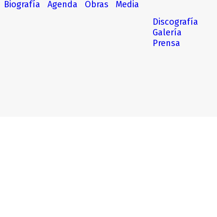
Biografía
Agenda
Obras
Media
Discografía
Galería
Prensa