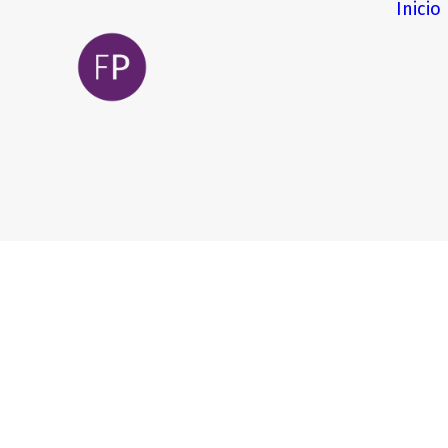
Inicio