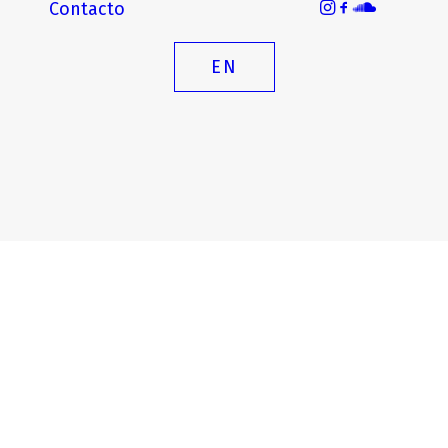
Contacto
EN