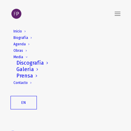
Inicio
Biografía
Mayo
Agenda
Obras
Media
Discografía
Galería
Prensa
Contacto
EN