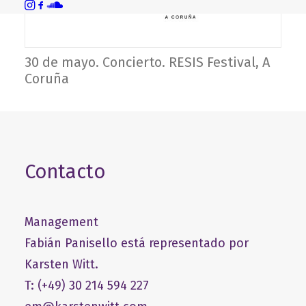
30 de mayo. Concierto. RESIS Festival, A
Coruña
Contacto
Management
Fabián Panisello está representado por
Karsten Witt.
T: (+49) 30 214 594 227