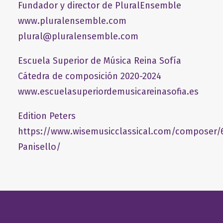
Fundador y director de PluralEnsemble
www.pluralensemble.com
plural@pluralensemble.com
Escuela Superior de Música Reina Sofía
Cátedra de composición 2020-2024
www.escuelasuperiordemusicareinasofia.es
Edition Peters
https://www.wisemusicclassical.com/composer/
Panisello/