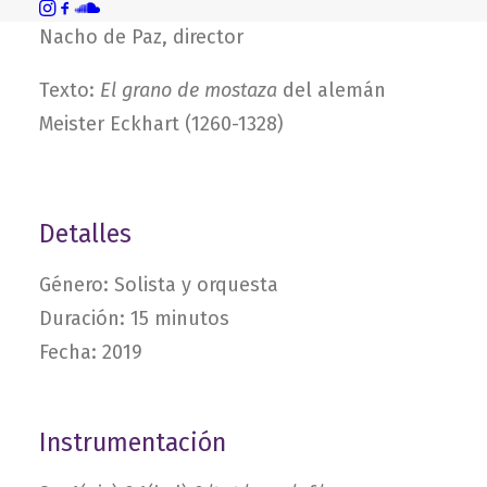
PluralEnsemble
Nacho de Paz, director
Texto:
El grano de mostaza
del alemán
Meister Eckhart (1260-1328)
Detalles
Género: Solista y orquesta
Duración: 15 minutos
Fecha: 2019
Instrumentación