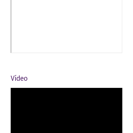
Vídeo