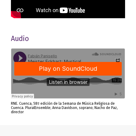
Audio
RNE. Cuenca, 58º edición de la Semana de Música Religiosa de
Cuenca. PluralEnsemble; Anna Davidson, soprano; Nacho de Paz,
director