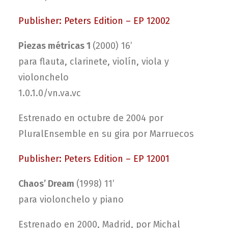
Publisher: Peters Edition – EP 12002
Piezas métricas 1
(2000) 16’
para flauta, clarinete, violín, viola y
violonchelo
1.0.1.0/vn.va.vc
Estrenado en octubre de 2004 por
PluralEnsemble en su gira por Marruecos
Publisher: Peters Edition – EP 12001
Chaos’ Dream
(1998) 11’
para violonchelo y piano
Estrenado en 2000, Madrid, por Michal