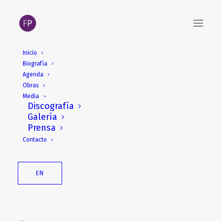
Inicio
Biografía
Agenda
Obras
Media
Discografía
Galería
Prensa
Contacto
EN