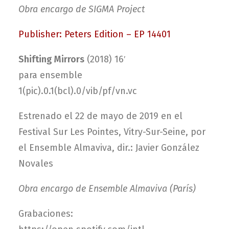
Obra encargo de SIGMA Project
Publisher: Peters Edition – EP 14401
Shifting Mirrors
(2018) 16′
para ensemble
1(pic).0.1(bcl).0/vib/pf/vn.vc
Estrenado el 22 de mayo de 2019 en el
Festival Sur Les Pointes, Vitry-Sur-Seine, por
el Ensemble Almaviva, dir.: Javier González
Novales
Obra encargo de Ensemble Almaviva (París)
Grabaciones: