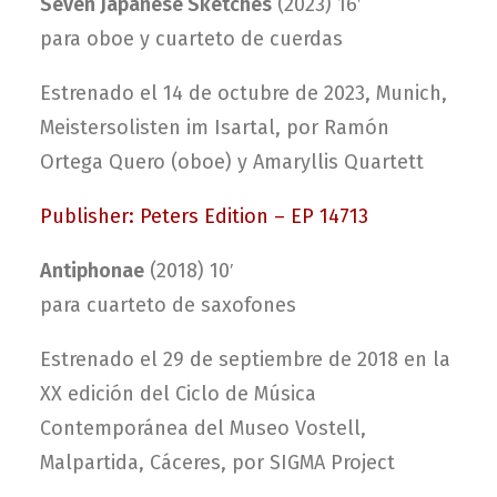
Seven Japanese Sketches
(2023) 16′
para oboe y cuarteto de cuerdas
Estrenado el 14 de octubre de 2023, Munich,
Meistersolisten im Isartal, por Ramón
Ortega Quero (oboe) y Amaryllis Quartett
Publisher: Peters Edition – EP 14713
Antiphonae
(2018) 10′
para cuarteto de saxofones
Estrenado el 29 de septiembre de 2018 en la
XX edición del Ciclo de Música
Contemporánea del Museo Vostell,
Malpartida, Cáceres, por SIGMA Project