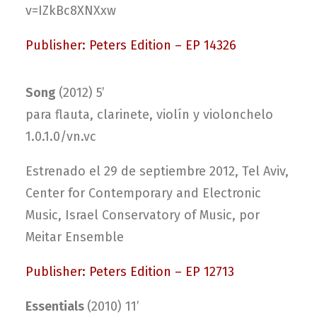
v=IZkBc8XNXxw
Publisher: Peters Edition – EP 14326
Song
(2012) 5’
para flauta, clarinete, violín y violonchelo
1.0.1.0/vn.vc
Estrenado el 29 de septiembre 2012, Tel Aviv,
Center for Contemporary and Electronic
Music, Israel Conservatory of Music, por
Meitar Ensemble
Publisher: Peters Edition – EP 12713
Essentials
(2010) 11’