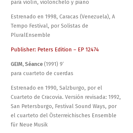
para violín, violonchelo y piano
Estrenado en 1998, Caracas (Venezuela), A
Tempo Festival, por Solistas de
PluralEnsemble
Publisher: Peters Edition – EP 12474
GEIM, Séance
(1991) 9’
para cuarteto de cuerdas
Estrenado en 1990, Salzburgo, por el
Cuarteto de Cracovia. Versión revisada: 1992,
San Petersburgo, Festival Sound Ways, por
el cuarteto del Österreichisches Ensemble
für Neue Musik