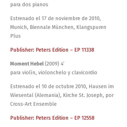
para dos pianos
Estrenado el 17 de noviembre de 2010,
Munich, Biennale München, Klangspuren
Plus
Publisher: Peters Edition – EP 11338
Moment Hebel
(2009) 4’
para violín, violonchelo y clavicordio
Estrenado el 10 de octubre 2010, Hausen im
Wiesental (Alemania), Kirche St. Joseph, por
Cross-Art Ensemble
Publisher: Peters Edition – EP 12558