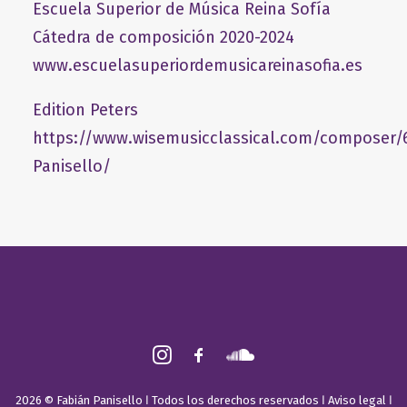
Escuela Superior de Música Reina Sofía
Cátedra de composición 2020-2024
www.escuelasuperiordemusicareinasofia.es
Edition Peters
https://www.wisemusicclassical.com/composer/
Panisello/
2026 © Fabián Panisello ǀ Todos los derechos reservados ǀ
Aviso legal
ǀ