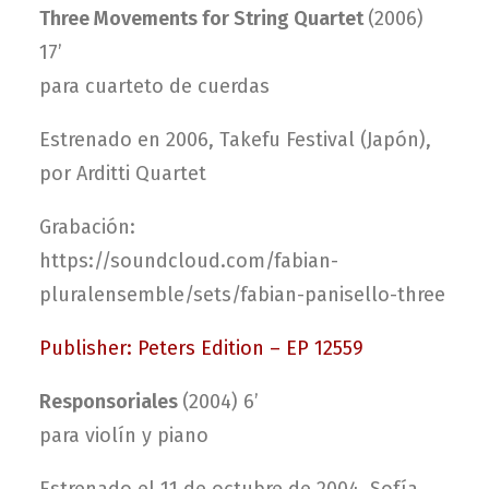
Three Movements for String Quartet
(2006)
17’
para cuarteto de cuerdas
Estrenado en 2006, Takefu Festival (Japón),
por Arditti Quartet
Grabación:
https://soundcloud.com/fabian-
pluralensemble/sets/fabian-panisello-three
Publisher: Peters Edition – EP 12559
Responsoriales
(2004) 6’
para violín y piano