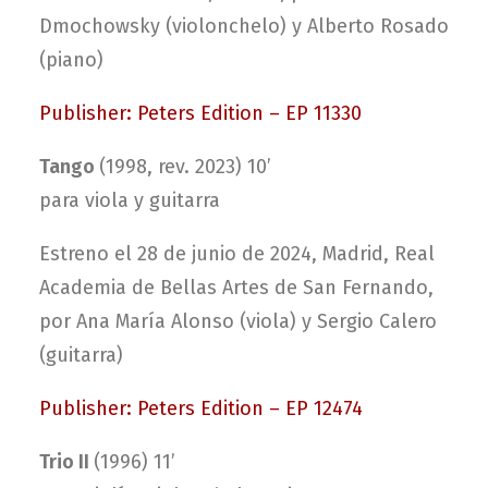
Dmochowsky (violonchelo) y Alberto Rosado
(piano)
Publisher: Peters Edition – EP 11330
Tango
(1998, rev. 2023) 10’
para viola y guitarra
Estreno el 28 de junio de 2024, Madrid, Real
Academia de Bellas Artes de San Fernando,
por Ana María Alonso (viola) y Sergio Calero
(guitarra)
Publisher: Peters Edition – EP 12474
Trio II
(1996) 11’