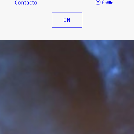
Contacto
EN