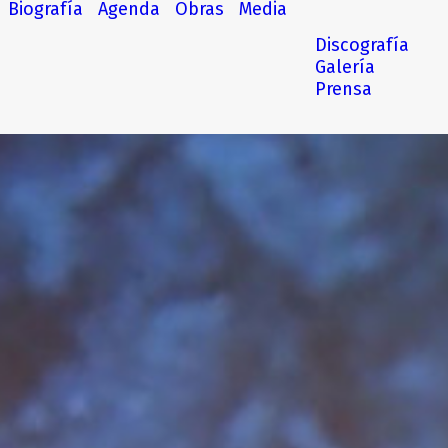
Biografía
Agenda
Obras
Media
Discografía
Galería
Prensa