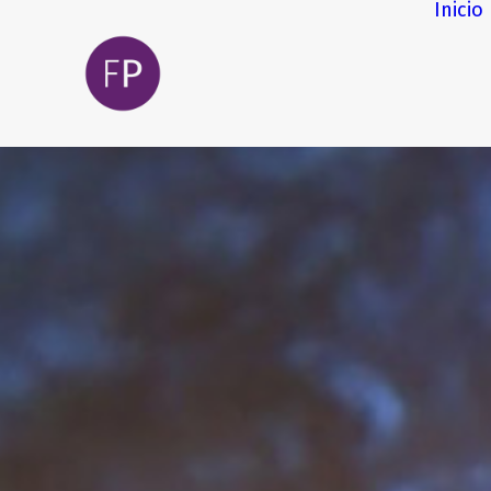
Inicio