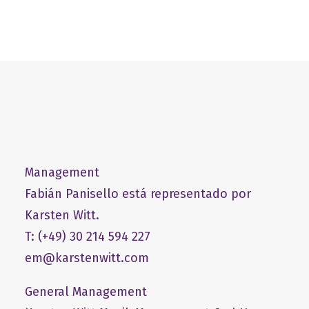
Management
Fabián Panisello está representado por
Karsten Witt.
T: (+49) 30 214 594 227
em@karstenwitt.com
General Management