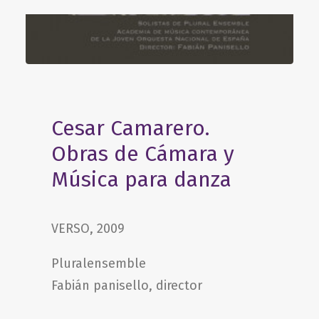
Cesar Camarero.
Obras de Cámara y
Música para danza
VERSO, 2009
Pluralensemble
Fabián panisello, director