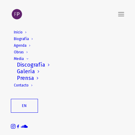
Inicio
Biografía
Agenda
Obras
Media
Discografía
Galería
Prensa
Contacto
EN