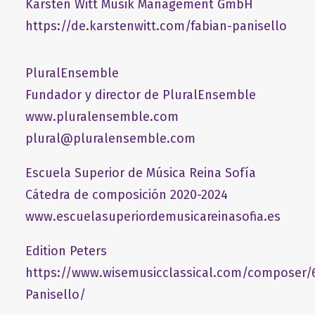
​Karsten Witt Musik Management GmbH​
https://de.karstenwitt.com/fabian-panisello
PluralEnsemble
Fundador y director de PluralEnsemble
www.pluralensemble.com
plural@pluralensemble.com
Escuela Superior de Música Reina Sofía
Cátedra de composición 2020-2024
www.escuelasuperiordemusicareinasofia.es
Edition Peters
https://www.wisemusicclassical.com/composer/
Panisello/