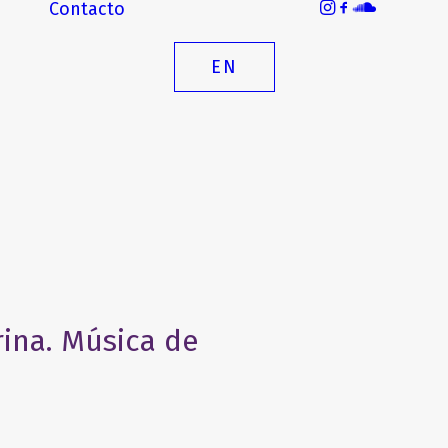
Contacto
EN
rina. Música de