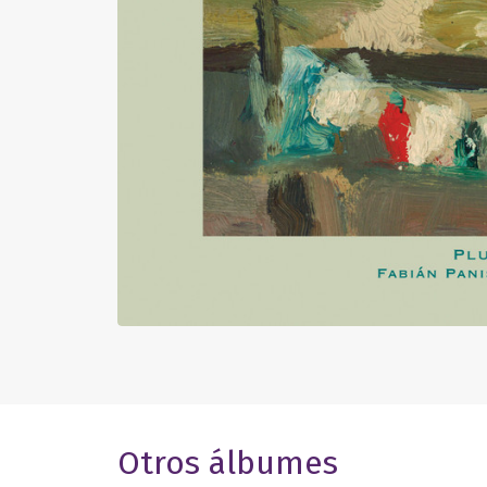
Otros álbumes