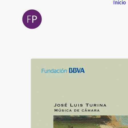
Inicio