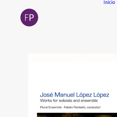
Inicio