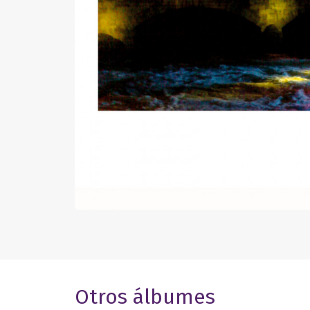
Otros álbumes