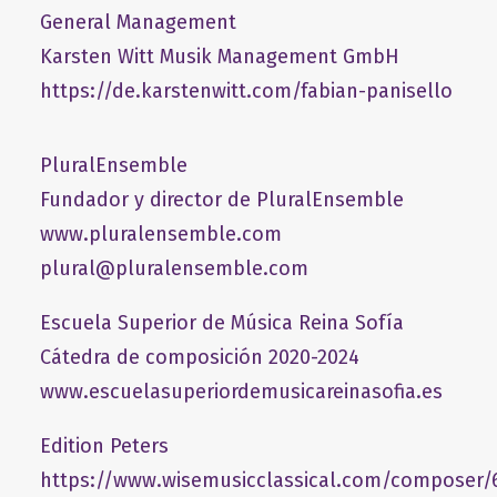
General Management
​Karsten Witt Musik Management GmbH​
https://de.karstenwitt.com/fabian-panisello
PluralEnsemble
Fundador y director de PluralEnsemble
www.pluralensemble.com
plural@pluralensemble.com
Escuela Superior de Música Reina Sofía
Cátedra de composición 2020-2024
www.escuelasuperiordemusicareinasofia.es
Edition Peters
https://www.wisemusicclassical.com/composer/