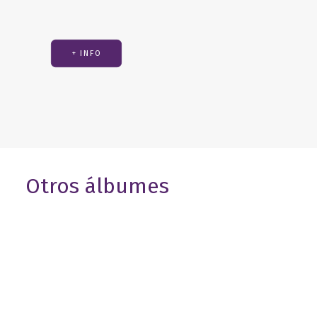
+ INFO
Otros álbumes