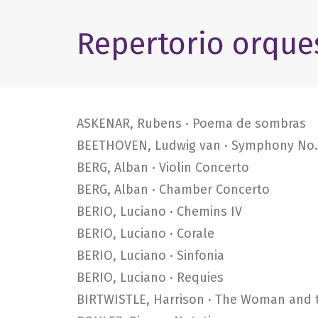
Repertorio orque
ASKENAR, Rubens · Poema de sombras
BEETHOVEN, Ludwig van · Symphony No.
BERG, Alban · Violin Concerto
BERG, Alban · Chamber Concerto
BERIO, Luciano · Chemins IV
BERIO, Luciano · Corale
BERIO, Luciano · Sinfonia
BERIO, Luciano · Requies
BIRTWISTLE, Harrison · The Woman and 