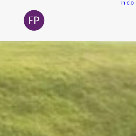
Inicio