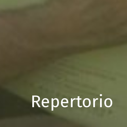
Repertorio