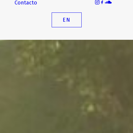
Contacto
EN