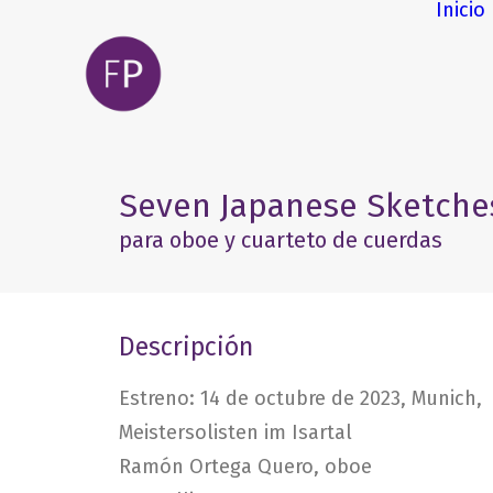
Inicio
Seven Japanese Sketche
para oboe y cuarteto de cuerdas
Descripción
Estreno: 14 de octubre de 2023, Munich,
Meistersolisten im Isartal
Ramón Ortega Quero, oboe