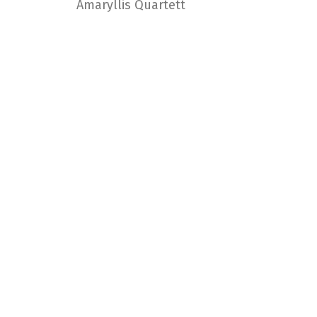
Amaryllis Quartett