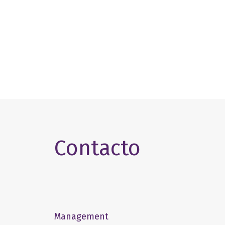
Contacto
Management