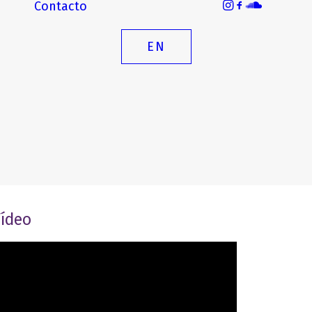
Contacto
EN
ídeo