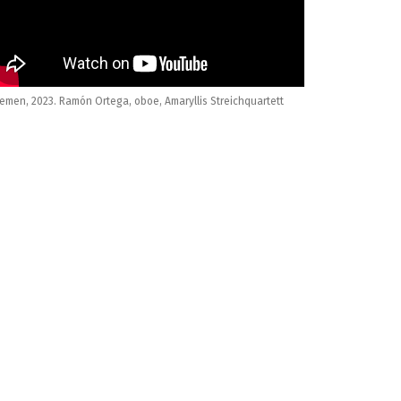
emen, 2023. Ramón Ortega, oboe, Amaryllis Streichquartett