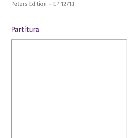
Peters Edition – EP 12713
Partitura