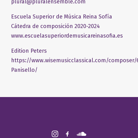
plural@pluralensemble.com
Escuela Superior de Música Reina Sofía
Cátedra de composición 2020-2024
www.escuelasuperiordemusicareinasofia.es
Edition Peters
https://www.wisemusicclassical.com/composer/
Panisello/