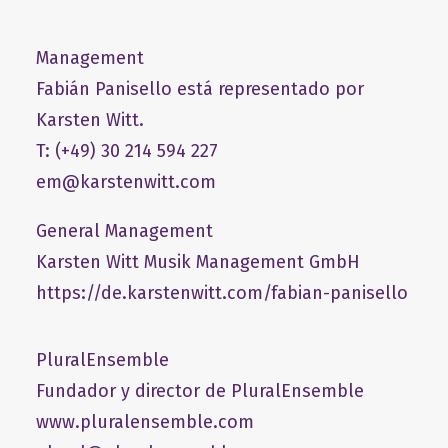
Management
Fabián Panisello está representado por
Karsten Witt.
T: (+49) 30 214 594 227
em@karstenwitt.com
General Management
​Karsten Witt Musik Management GmbH​
https://de.karstenwitt.com/fabian-panisello
PluralEnsemble
Fundador y director de PluralEnsemble
www.pluralensemble.com