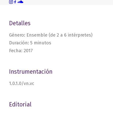
Detalles
Género: Ensemble (de 2 a 6 intérpretes)
Duración: 5 minutos
Fecha: 2017
Instrumentación
1.0.1.0/vn.vc
Editorial