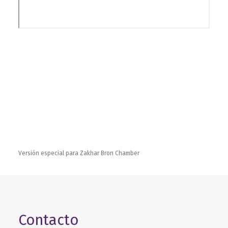
Versión especial para Zakhar Bron Chamber
Contacto