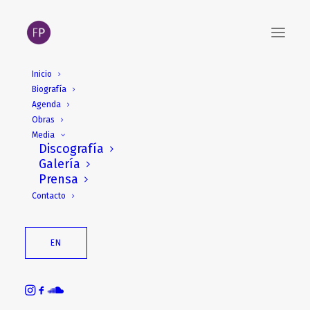
Inicio
Biografía
Agenda
Obras
Media
Discografía
Galería
Prensa
Contacto
EN