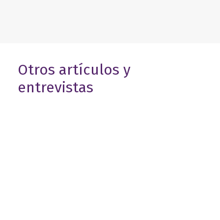
Otros artículos y
entrevistas
9 de julio de 2026