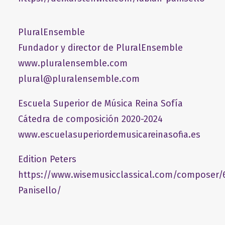
PluralEnsemble
Fundador y director de PluralEnsemble
www.pluralensemble.com
plural@pluralensemble.com
Escuela Superior de Música Reina Sofía
Cátedra de composición 2020-2024
www.escuelasuperiordemusicareinasofia.es
Edition Peters
https://www.wisemusicclassical.com/composer/
Panisello/