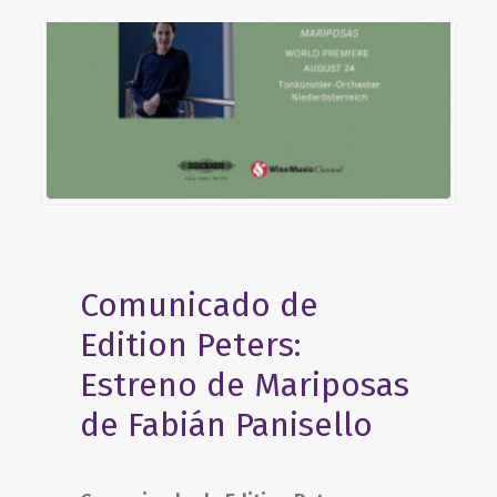
Comunicado de
Edition Peters:
Estreno de Mariposas
de Fabián Panisello