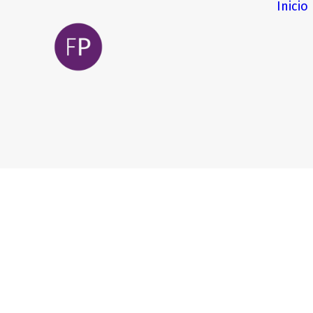
Inicio