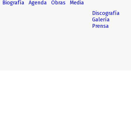
Biografía
Agenda
Obras
Media
Discografía
Galería
Prensa