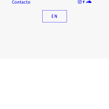
Contacto
EN