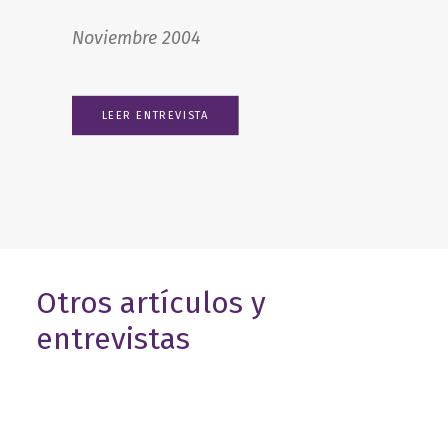
por Carolina del Olmo
Noviembre 2004
LEER ENTREVISTA
Otros artículos y
entrevistas