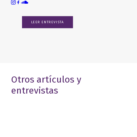
LEER ENTREVISTA
Otros artículos y
entrevistas