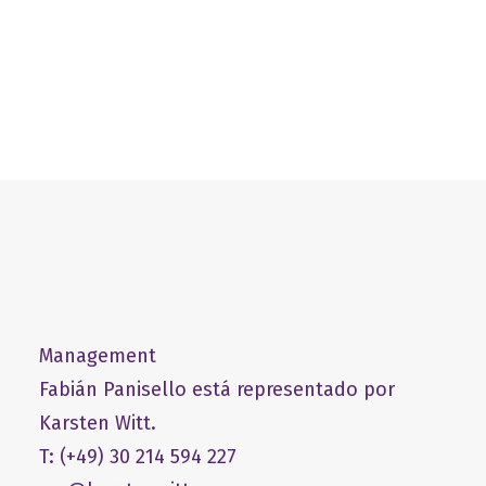
Management
Fabián Panisello está representado por
Karsten Witt.
T: (+49) 30 214 594 227