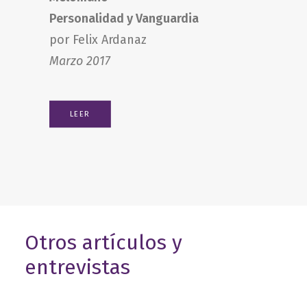
Personalidad y Vanguardia
por Felix Ardanaz
Marzo 2017
LEER
Otros artículos y
entrevistas