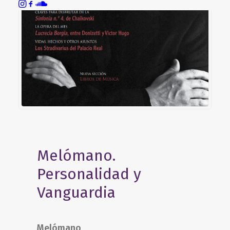
Melómano.
Personalidad y
Vanguardia
Melómano