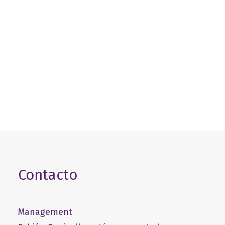
21 de junio de 2025
Contacto
Management