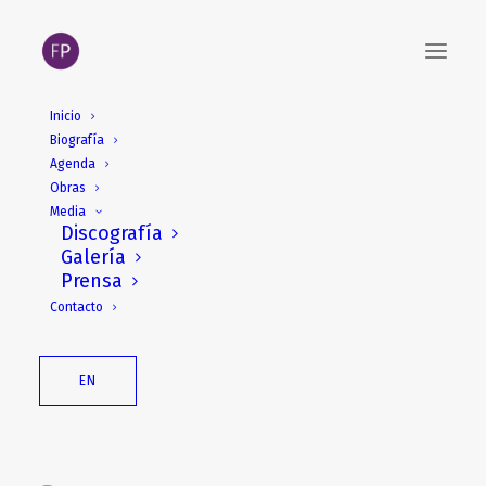
Inicio
Biografía
Agenda
Obras
Media
Discografía
Galería
Prensa
Contacto
EN