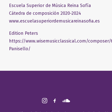
Escuela Superior de Música Reina Sofía
Cátedra de composición 2020-2024
www.escuelasuperiordemusicareinasofia.es
Edition Peters
https://www.wisemusicclassical.com/composer/
Panisello/