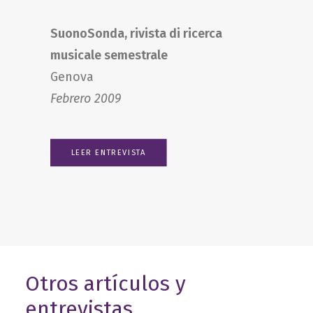
SuonoSonda, rivista di ricerca
musicale semestrale
Genova
Febrero 2009
LEER ENTREVISTA
Otros artículos y
entrevistas